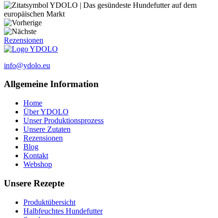
Rezensionen
info@ydolo.eu
Allgemeine Information
Home
Über YDOLO
Unser Produktionsprozess
Unsere Zutaten
Rezensionen
Blog
Kontakt
Webshop
Unsere Rezepte
Produktübersicht
Halbfeuchtes Hundefutter