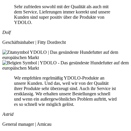
Sehr zufrieden sowohl mit der Qualität als auch mit
dem Service, Lieferungen immer korrekt und unsere
Kunden sind super positiv über die Produkte von
YDOLO.
Dolf
Geschäftsinhaber | Fitty Dordrecht
Wir empfehlen regelmäßig YDOLO-Produkte an
unsere Kunden. Und das, weil wir von der Qualität
ihrer Produkte sehr überzeugt sind. Auch ihr Service ist
erstklassig. Wir erhalten unsere Bestellungen schnell
und wenn ein außergewöhnliches Problem auftritt, wird
es so schnell wie möglich gelöst.
Astrid
General manager | Amicau