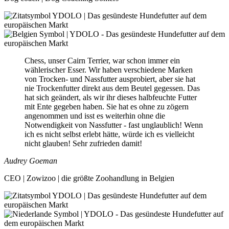
Chess, unser Cairn Terrier, war schon immer ein
wählerischer Esser. Wir haben verschiedene Marken
von Trocken- und Nassfutter ausprobiert, aber sie hat
nie Trockenfutter direkt aus dem Beutel gegessen. Das
hat sich geändert, als wir ihr dieses halbfeuchte Futter
mit Ente gegeben haben. Sie hat es ohne zu zögern
angenommen und isst es weiterhin ohne die
Notwendigkeit von Nassfutter - fast unglaublich! Wenn
ich es nicht selbst erlebt hätte, würde ich es vielleicht
nicht glauben! Sehr zufrieden damit!
Audrey Goeman
CEO | Zowizoo | die größte Zoohandlung in Belgien