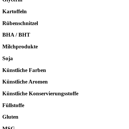
Kartoffeln
Rübenschnitzel
BHA / BHT
Milchprodukte
Soja
Künstliche Farben
Künstliche Aromen
Künstliche Konservierungsstoffe
Füllstoffe
Gluten
MSG