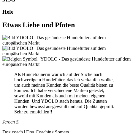
Hefe
Etwas Liebe und Pfoten
Als Hundetrainerin war ich auf der Suche nach
hochwertigem Hundefutter, das ich verkaufen wollte,
um auch meinen Kunden die beste Qualität bieten zu
können. Ich habe verschiedene Marken getestet,
sowohl mit Kunden als auch mit meinen eigenen
Hunden. Und YDOLO stach heraus. Die Zutaten
wurden bewusst ausgewählt und auf Qualität geprüft.
Sehr zu empfehlen!!
Jeroen S.
Dog coach | Dog Coaching Somers