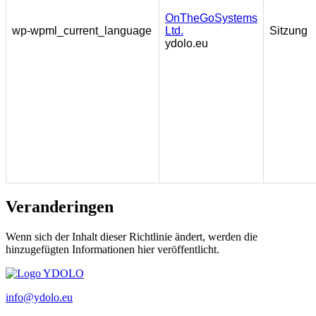
OnTheGoSystems
wp-wpml_current_language
Ltd.
Sitzung
ydolo.eu
Veranderingen
Wenn sich der Inhalt dieser Richtlinie ändert, werden die
hinzugefügten Informationen hier veröffentlicht.
info@ydolo.eu