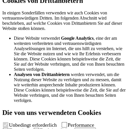
Cookies von Drittanbietern
In einigen Sonderfällen verwenden wir auch Cookies von
vertrauenswürdigen Dritten. Im folgenden Abschnitt wird
beschrieben, auf welche Cookies von Drittanbietern Sie auf dieser
Website stoßen können.
Diese Website verwendet
Google Analytics
, eine der am
weitesten verbreiteten und vertrauenswürdigsten
Analyselösungen im Internet, die uns hilft zu verstehen, wie
Sie die Website nutzen und wie wir Ihr Erlebnis verbessern
können. Diese Cookies können beispielsweise die Zeit, die
Sie auf der Website verbringen, und die von Ihnen besuchten
Seiten verfolgen.
Analysen von Drittanbietern
werden verwendet, um die
Nutzung dieser Website zu verfolgen und zu messen, damit
wir weiterhin ansprechende Inhalte produzieren können.
Diese Cookies können beispielsweise die Zeit, die Sie auf der
Website verbringen, und die von Ihnen besuchten Seiten
verfolgen.
Die von uns verwendeten Cookies
Unbedingt erforderlich
Performance