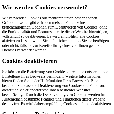
Wie werden Cookies verwendet?
Wir verwenden Cookies aus mehreren unten beschriebenen
Gründen. Leider gibt es in den meisten Fällen keine
branchenüblichen Optionen zum Deaktivieren von Cookies, ohne
die Funktionalität und Features, die sie dieser Website hinzufügen,
vollständig zu deaktivieren. Es wird empfohlen, alle Cookies
aktiviert zu lassen, wenn Sie nicht sicher sind, ob Sie sie benötigen
oder nicht, falls sie zur Bereitstellung eines von Ihnen genutzten
Dienstes verwendet werden.
Cookies deaktivieren
Sie können die Platzierung von Cookies durch eine entsprechende
Einstellung Ihres Browsers verhindern (weitere Informationen
hierzu finden Sie in der Hilfefunktion Ihres Browsers). Bitte
beachten Sie, dass die Deaktivierung von Cookies die Funktionalität
dieser und vieler anderer von Ihnen besuchter Websites
beeinträchtigt. Durch die Deaktivierung von Cookies werden im
Allgemeinen bestimmte Features und Funktionen dieser Website
deaktiviert. Es wird daher empfohlen, Cookies nicht zu deaktivieren.