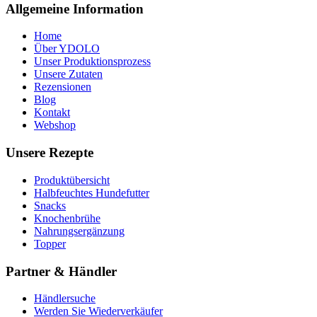
Allgemeine Information
Home
Über YDOLO
Unser Produktionsprozess
Unsere Zutaten
Rezensionen
Blog
Kontakt
Webshop
Unsere Rezepte
Produktübersicht
Halbfeuchtes Hundefutter
Snacks
Knochenbrühe
Nahrungsergänzung
Topper
Partner & Händler
Händlersuche
Werden Sie Wiederverkäufer