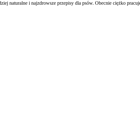
 naturalne i najzdrowsze przepisy dla psów. Obecnie ciężko pracuje