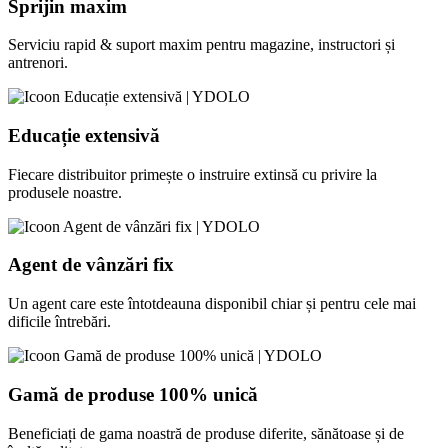
Sprijin maxim
Serviciu rapid & suport maxim pentru magazine, instructori și
antrenori.
Educație extensivă
Fiecare distribuitor primește o instruire extinsă cu privire la
produsele noastre.
Agent de vânzări fix
Un agent care este întotdeauna disponibil chiar și pentru cele mai
dificile întrebări.
Gamă de produse 100% unică
Beneficiați de gama noastră de produse diferite, sănătoase și de