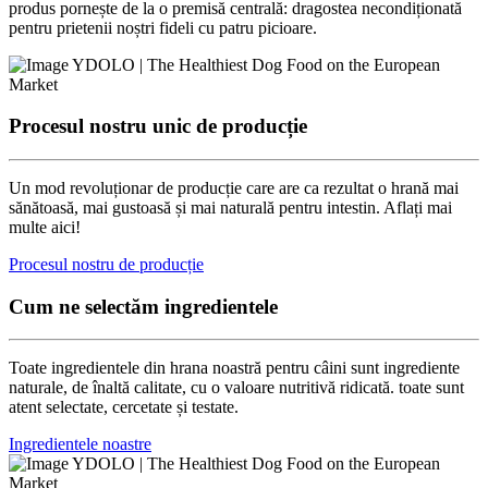
produs pornește de la o premisă centrală: dragostea necondiționată
pentru prietenii noștri fideli cu patru picioare.
Procesul nostru unic de producție
Un mod revoluționar de producție care are ca rezultat o hrană mai
sănătoasă, mai gustoasă și mai naturală pentru intestin. Aflați mai
multe aici!
Procesul nostru de producție
Cum ne selectăm ingredientele
Toate ingredientele din hrana noastră pentru câini sunt ingrediente
naturale, de înaltă calitate, cu o valoare nutritivă ridicată. toate sunt
atent selectate, cercetate și testate.
Ingredientele noastre